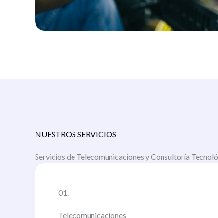
NUESTROS SERVICIOS
Servicios de Telecomunicaciones y Consultoría Tecnol
01.
Telecomunicaciones