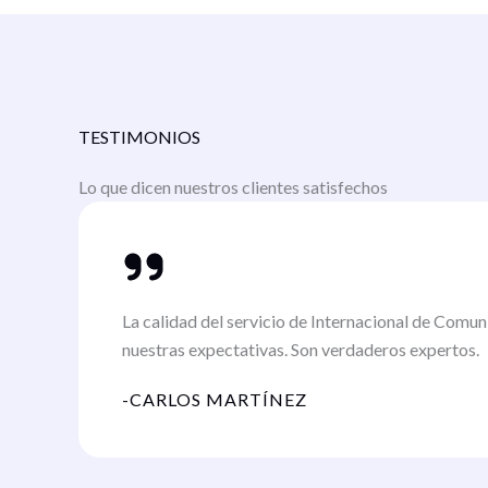
TESTIMONIOS
Lo que dicen nuestros clientes satisfechos
La calidad del servicio de Internacional de Comu
nuestras expectativas. Son verdaderos expertos.
-CARLOS MARTÍNEZ