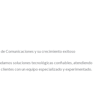
al de Comunicaciones y su crecimiento exitoso
indamos soluciones tecnológicas confiables, atendiendo
 clientes con un equipo especializado y experimentado.