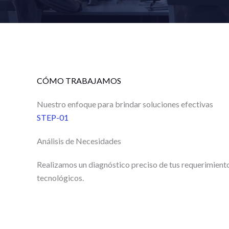
CÓMO TRABAJAMOS
Nuestro enfoque para brindar soluciones efectivas
STEP-01
Análisis de Necesidades
Realizamos un diagnóstico preciso de tus requerimient
tecnológicos.