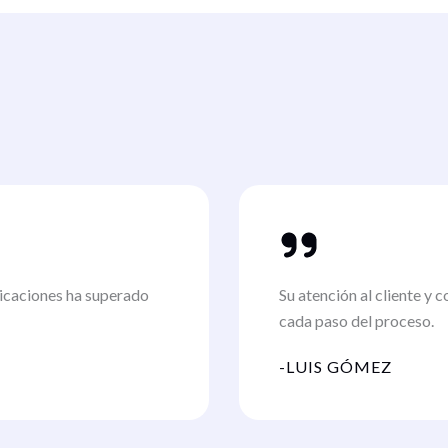
nicaciones ha superado
Su atención al cliente y 
cada paso del proceso.
-LUIS GÓMEZ