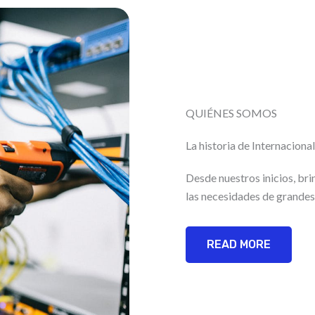
QUIÉNES SOMOS
La historia de Internacion
Desde nuestros inicios, br
las necesidades de grandes
READ MORE