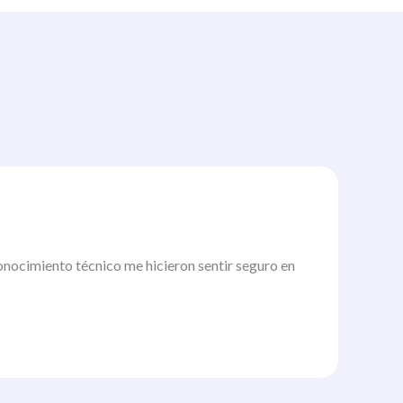
conocimiento técnico me hicieron sentir seguro en