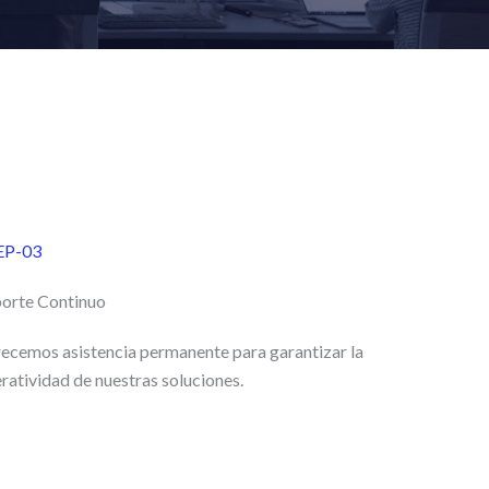
EP-03
orte Continuo
ecemos asistencia permanente para garantizar la
ratividad de nuestras soluciones.