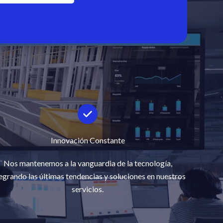
Innovación Constante
Nos mantenemos a la vanguardia de la tecnología,
egrando las últimas tendencias y soluciones en nuestros
servicios.