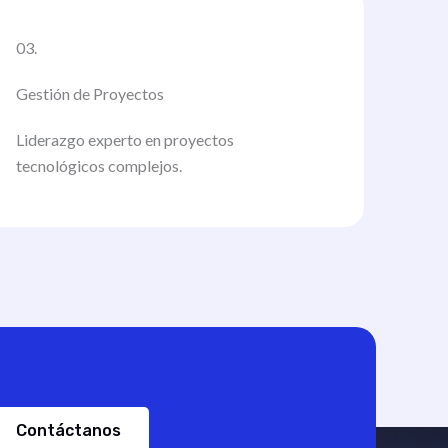
03.
Gestión de Proyectos
Liderazgo experto en proyectos
tecnológicos complejos.
Contáctanos