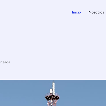
Inicio
Nosotros
anzada