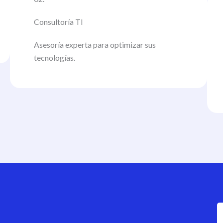
Consultoría TI
Asesoría experta para optimizar sus
tecnologías.