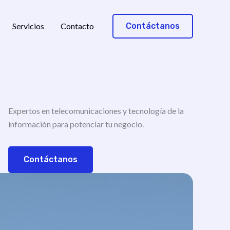
Servicios
Contacto
Contáctanos
Expertos en telecomunicaciones y tecnología de la
información para potenciar tu negocio.
Contáctanos